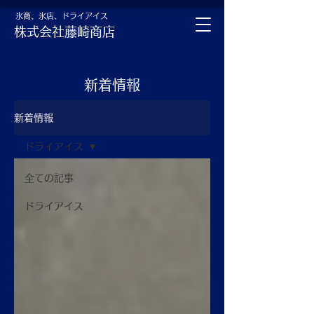
氷商、氷店、ドライアイス
株式会社藤崎商店
新着情報
新着情報
ドライアイス
全ての記事
ドライアイス